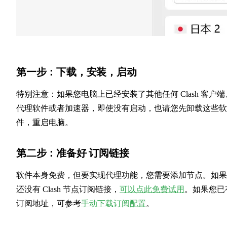
第一步：下载，安装，启动
特别注意：如果您电脑上已经安装了其他任何 Clash 客户端
代理软件或者加速器，即使没有启动，也请您先卸载这些软
件，重启电脑。
第二步：准备好 订阅链接
软件本身免费，但要实现代理功能，您需要添加节点。如果
还没有 Clash 节点订阅链接，
可以点此免费试用
。如果您已
订阅地址，可参考
手动下载订阅配置
。