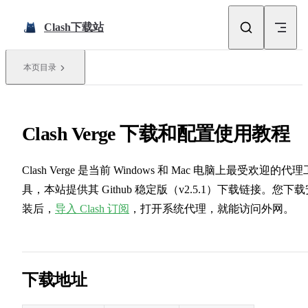
Skip to content
Clash下载站
本页目录
Clash Verge 下载和配置使用教程
Clash Verge 是当前 Windows 和 Mac 电脑上最受欢迎的代理
具，本站提供其 Github 稳定版（v2.5.1）下载链接。您下载
装后，
导入 Clash 订阅
，打开系统代理，就能访问外网。
下载地址