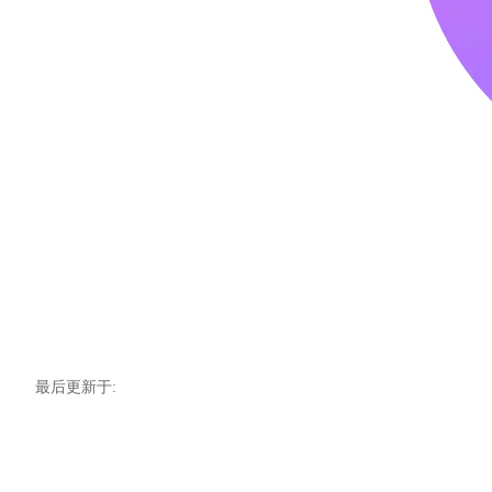
最后更新于: