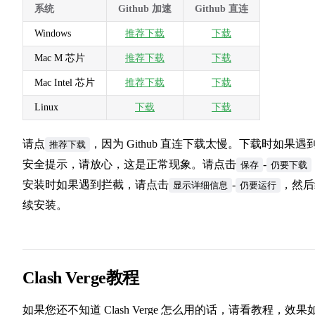
系统
Github 加速
Github 直连
Windows
推荐下载
下载
Mac M 芯片
推荐下载
下载
Mac Intel 芯片
推荐下载
下载
Linux
下载
下载
请点
，因为 Github 直连下载太慢。下载时如果遇
推荐下载
安全提示，请放心，这是正常现象。请点击
-
保存
仍要下载
安装时如果遇到拦截，请点击
-
，然后
显示详细信息
仍要运行
续安装。
Clash Verge教程
如果您还不知道 Clash Verge 怎么用的话，请看教程，效果