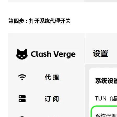
第四步：打开系统代理开关