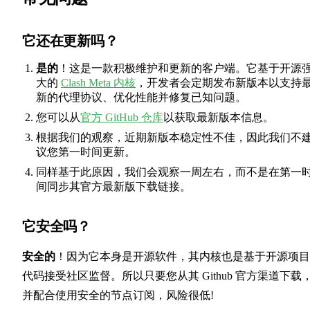
它还在更新吗？
是的
！这是一款积极维护和更新的客户端。它基于开源
大的
Clash Meta 内核
，开发者会定期发布新版本以支持
新的代理协议、优化性能并修复已知问题。
您可以从
官方 GitHub 仓库
以获取最新版本信息。
根据我们的观察，近期新版本稳定性不佳，因此我们不
议您第一时间更新。
同样基于此原因，我们会观察一周左右，而不是在第一
间同步其官方最新版下载链接。
它安全吗？
安全的
！因为它本身是开源软件，其内核也是基于开源项目
代码接受社区监督。所以只要您从其 Github 官方渠道下载
并配合使用安全的节点订阅，风险很低!