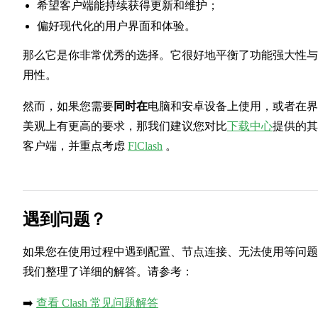
希望客户端能持续获得更新和维护；
偏好现代化的用户界面和体验。
那么它是你非常优秀的选择。它很好地平衡了功能强大性与
用性。
然而，如果您需要
同时在
电脑和安卓设备上使用，或者在界
美观上有更高的要求，那我们建议您对比
下载中心
提供的其
客户端，并重点考虑
FlClash
。
遇到问题？
如果您在使用过程中遇到配置、节点连接、无法使用等问题
我们整理了详细的解答。请参考：
➡️
查看 Clash 常见问题解答