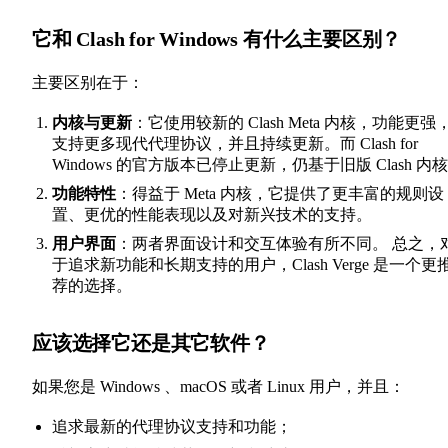
它和 Clash for Windows 有什么主要区别？
主要区别在于：
内核与更新
：它使用较新的 Clash Meta 内核，功能更强
支持更多现代代理协议，并且持续更新。而 Clash for
Windows 的官方版本已停止更新，仍基于旧版 Clash 内
功能特性
：得益于 Meta 内核，它提供了更丰富的规则设
置、更优的性能表现以及对新兴技术的支持。
用户界面
：两者界面设计和交互体验有所不同。 总之，
于追求新功能和长期支持的用户，Clash Verge 是一个更
荐的选择。
应该选择它还是其它软件？
如果您是 Windows 、macOS 或者 Linux 用户，并且：
追求最新的代理协议支持和功能；