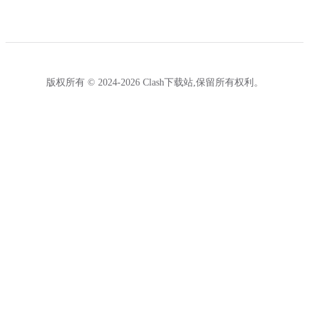
版权所有 © 2024-2026 Clash下载站,保留所有权利。