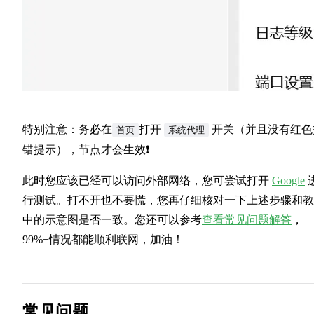
特别注意：务必在
打开
开关（并且没有红色
首页
系统代理
错提示），节点才会生效❗
此时您应该已经可以访问外部网络，您可尝试打开
Google
行测试。打不开也不要慌，您再仔细核对一下上述步骤和教
中的示意图是否一致。您还可以参考
查看常见问题解答
，
99%+情况都能顺利联网，加油！
常见问题