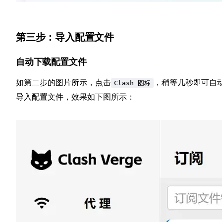
第三步：导入配置文件
自动下载配置文件
如第二步的图片所示，点击
，稍等几秒即可自
Clash 图标
导入配置文件，效果如下图所示：