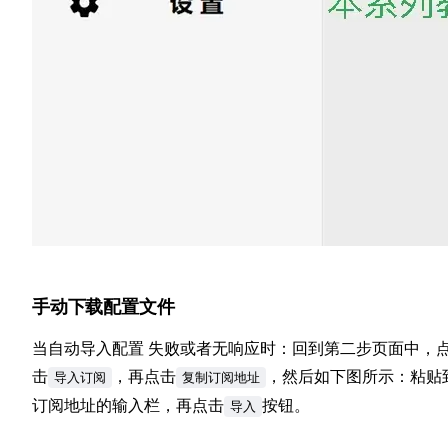
手动下载配置文件
当自动导入配置 失败或者无响应时：回到第二步页面中，
击
，再点击
，然后如下图所示：粘贴
导入订阅
复制订阅地址
订阅地址的输入栏，再点击
按钮。
导入