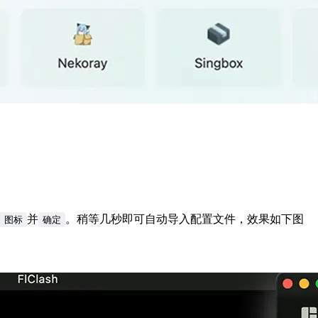
并
。稍等几秒即可自动导入配置文件，效果如下图
h 图标
确定