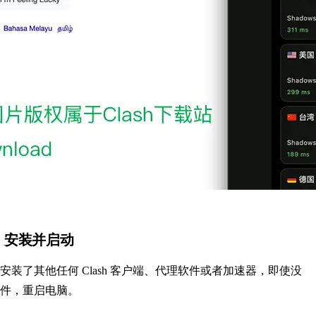
h ，安装并启动
装了其他任何 Clash 客户端、代理软件或者加速器，即使没
件，重启电脑。