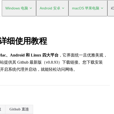
Windows 电脑
Android 安卓
macOS 苹果电脑
i
载与详细使用教程
ac、Android 和 Linux 四大平台
，它界面统一且优雅美观，
供其 Github 最新版（v0.8.93）下载链接。您下载安装
开启系统代理并启动，就能轻松访问网络。
速
Github 直连