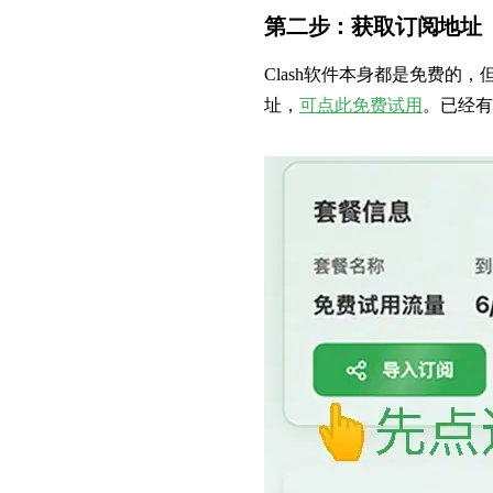
第二步：获取订阅地址
Clash软件本身都是免费的，
址，
可点此免费试用
。已经有