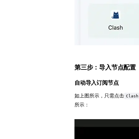
第三步：导入节点配置
自动导入订阅节点
如上图所示，只需点击
Clas
所示：