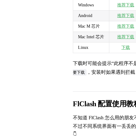
Windows
推荐下载
Android
推荐下载
Mac M 芯片
推荐下载
Mac Intel 芯片
推荐下载
Linux
下载
下载时可能会提示“此程序不
，安装时如果遇到拦截
要下载
FlClash 配置使用教
不知道 FlClash 怎么
不过不同系统界面有一丢丢的
👇