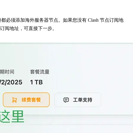
但都必须添加海外服务器节点。如果您没有 Clash 节点订阅地
订阅地址，可直接下一步。