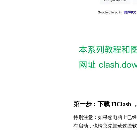
第一步：下载 FlClas
特别注意：如果您电脑上已经安
有启动，也请您先卸载这些软